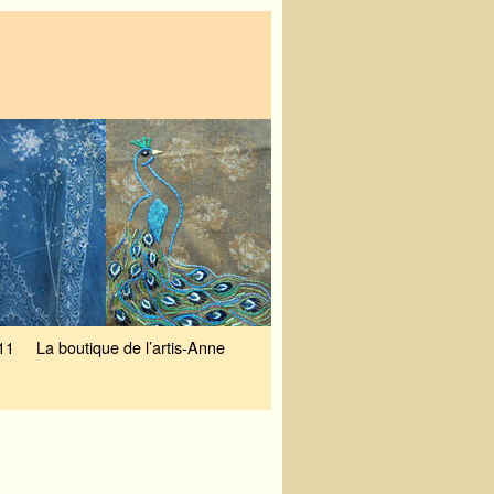
11
La boutique de l’artis-Anne