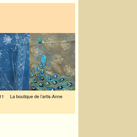
11
La boutique de l’artis-Anne