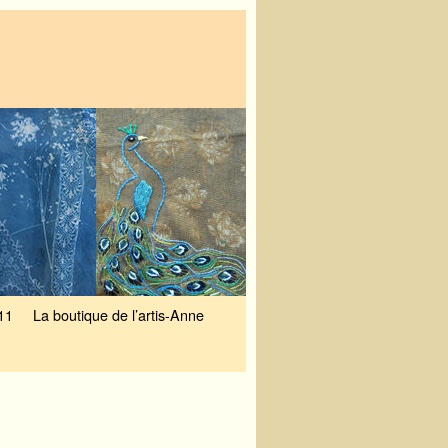
11
La boutique de l’artis-Anne