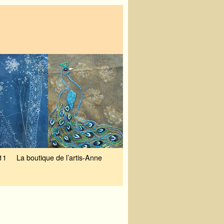
11
La boutique de l’artis-Anne