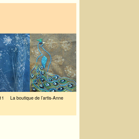
11
La boutique de l’artis-Anne