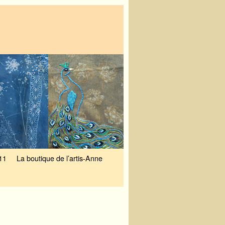
11
La boutique de l’artis-Anne