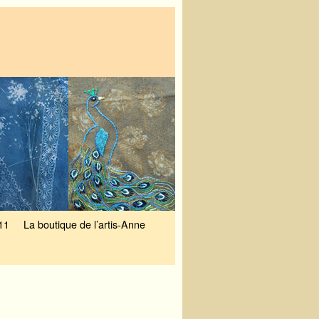
11
La boutique de l’artis-Anne