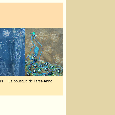
11
La boutique de l’artis-Anne