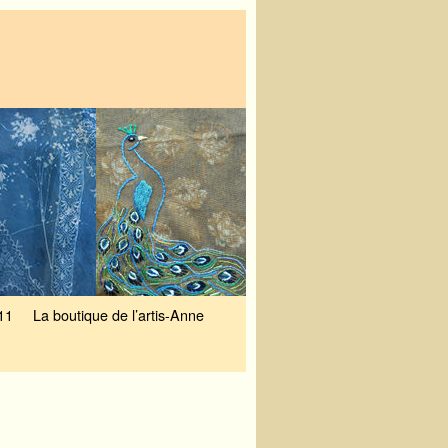
11
La boutique de l’artis-Anne