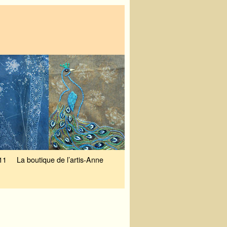
11
La boutique de l’artis-Anne