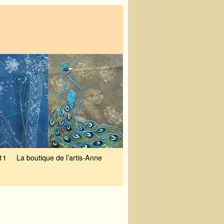
11
La boutique de l’artis-Anne