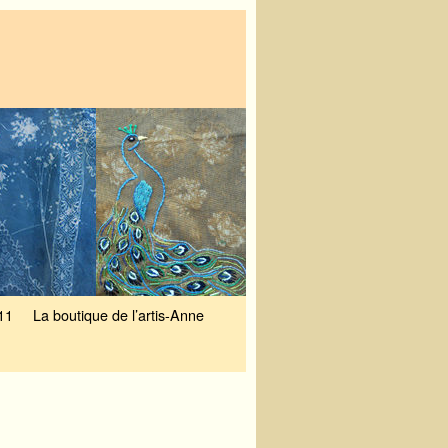
11
La boutique de l’artis-Anne