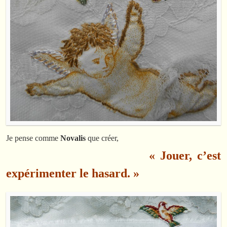
Je pense comme
Novalis
que créer,
« Jouer, c’est
expérimenter le hasard. »