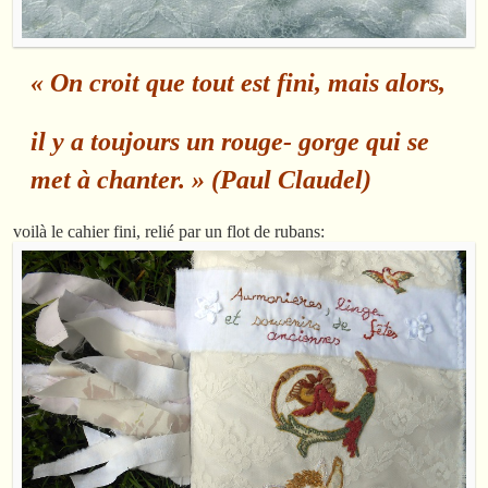
« On croit que tout est fini, mais alors,
il y a toujours un rouge- gorge qui se
met à chanter. » (Paul Claudel)
voilà le cahier fini, relié par un flot de rubans: