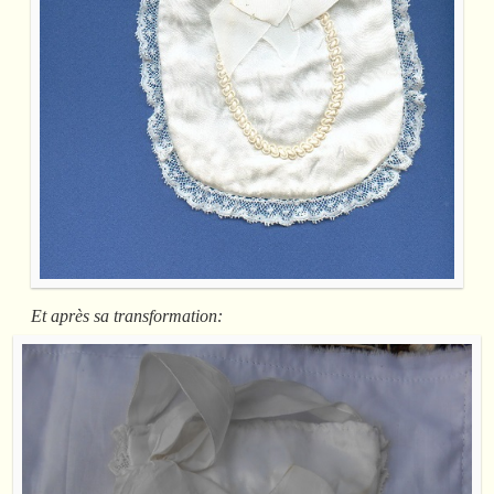
Et après sa transformation: