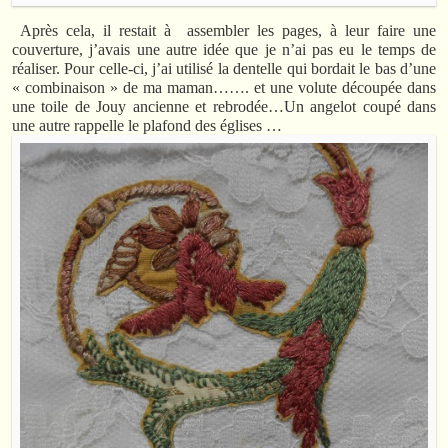
Après cela, il restait à assembler les pages, à leur faire une
couverture, j’avais une autre idée que je n’ai pas eu le temps de
réaliser. Pour celle-ci, j’ai utilisé la dentelle qui bordait le bas d’une
« combinaison » de ma maman……. et une volute découpée dans
une toile de Jouy ancienne et rebrodée…Un angelot coupé dans
une autre rappelle le plafond des églises …