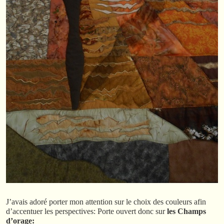
J’avais adoré porter mon attention sur le choix des couleurs afin
d’accentuer les perspectives: Porte ouvert donc sur
les Champs
d’orage: