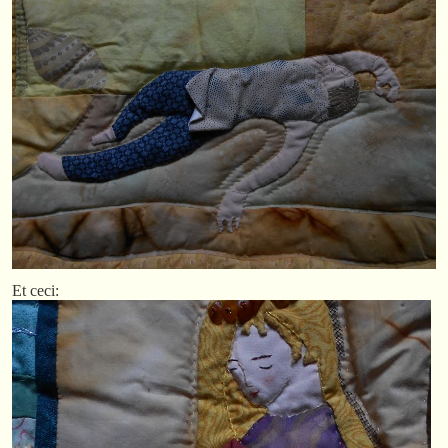
Et ceci: