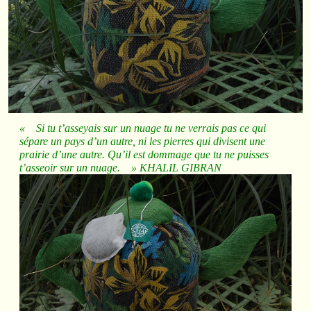
« Si tu t’asseyais sur un nuage tu ne verrais pas ce qui
sépare un pays d’un autre, ni les pierres qui divisent une
prairie d’une autre. Qu’il est dommage que tu ne puisses
t’asseoir sur un nuage. » KHALIL GIBRAN