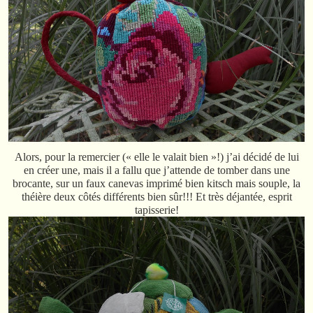
Alors, pour la remercier (« elle le valait bien »!) j’ai décidé de lui
en créer une, mais il a fallu que j’attende de tomber dans une
brocante, sur un faux canevas imprimé bien kitsch mais souple, la
théière deux côtés différents bien sûr!!! Et très déjantée, esprit
tapisserie!