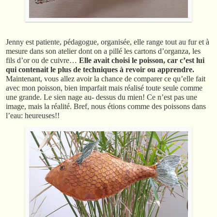
Jenny est patiente, pédagogue, organisée, elle range tout au fur et à
mesure dans son atelier dont on a pillé les cartons d’organza, les
fils d’or ou de cuivre…
Elle avait choisi le poisson, car c’est lui
qui contenait le plus de techniques à revoir ou apprendre.
Maintenant, vous allez avoir la chance de comparer ce qu’elle fait
avec mon poisson, bien imparfait mais réalisé toute seule comme
une grande. Le sien nage au- dessus du mien! Ce n’est pas une
image, mais la réalité. Bref, nous étions comme des poissons dans
l’eau: heureuses!!