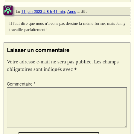
Le
11 juin 2023 à 8 h 41 min
,
Anne
a dit :
Il faut dire que nous n’avons pas dessiné la même forme; mais Jenny
travaille parfaitement!
Laisser un commentaire
Votre adresse e-mail ne sera pas publiée.
Les champs
obligatoires sont indiqués avec
*
Commentaire
*