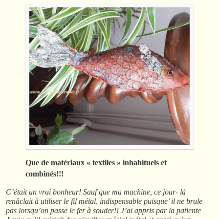
Que de matériaux « textiles » inhabituels et
combinés!!!
C’était un vrai bonheur! Sauf que ma machine, ce jour- là
renâclait à utiliser le fil métal, indispensable puisque’ il ne brule
pas lorsqu’on passe le fer à souder!! J’ai appris par la patiente