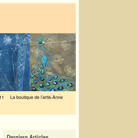
11
La boutique de l’artis-Anne
Derniers Articles