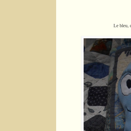
Le bleu, 