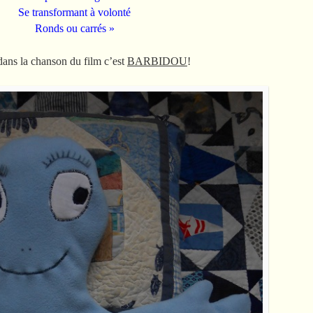
Se transformant à volonté
Ronds ou carrés »
dans la chanson du film c’est
BARBIDOU
!