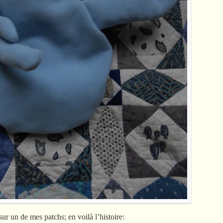
sur un de mes patchs; en voilà l’histoire: