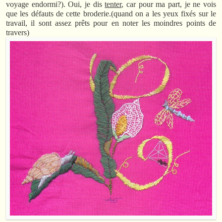
voyage endormi?). Oui, je dis
tenter
, car pour ma part, je ne vois
que les défauts de cette broderie.(quand on a les yeux fixés sur le
travail, il sont assez prêts pour en noter les moindres points de
travers)