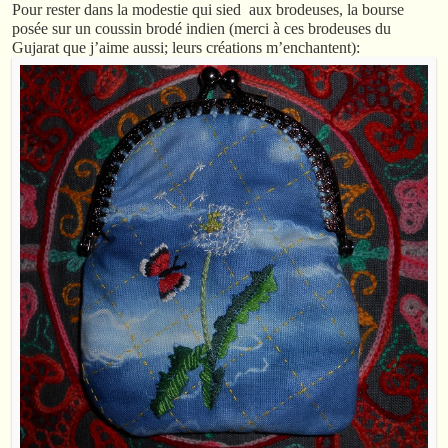
Pour rester dans la modestie qui sied aux brodeuses, la bourse
posée sur un coussin brodé indien (merci à ces brodeuses du
Gujarat que j’aime aussi; leurs créations m’enchantent):