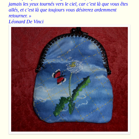
jamais les yeux tournés vers le ciel, car c’est là que vous êtes
allés, et c’est là que toujours vous désirerez ardemment
retourner. »
Léonard De Vinci