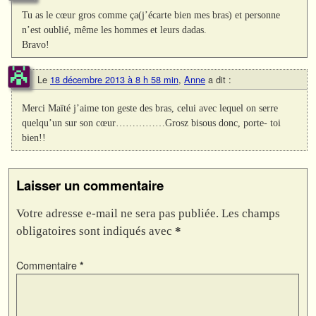
Tu as le cœur gros comme ça(j’écarte bien mes bras) et personne
n’est oublié, même les hommes et leurs dadas.
Bravo!
Le
18 décembre 2013 à 8 h 58 min
,
Anne
a dit :
Merci Maïté j’aime ton geste des bras, celui avec lequel on serre
quelqu’un sur son cœur……………Grosz bisous donc, porte- toi
bien!!
Laisser un commentaire
Votre adresse e-mail ne sera pas publiée.
Les champs
obligatoires sont indiqués avec
*
Commentaire
*