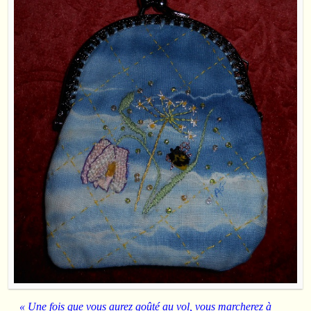
« Une fois que vous aurez goûté au vol, vous marcherez à