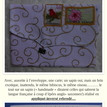
Avec, assortie à l’enveloppe, une carte; un sapin oui, mais un brin
exotique, inattendu, le même hibiscus, le même oiseau……… le
tout sur un sapin (« handmade » diraient celles qui sabrent la
langue française à coup d’épées anglo- saxonnes!) réalisé en
appliqué-inversé rebrodé…