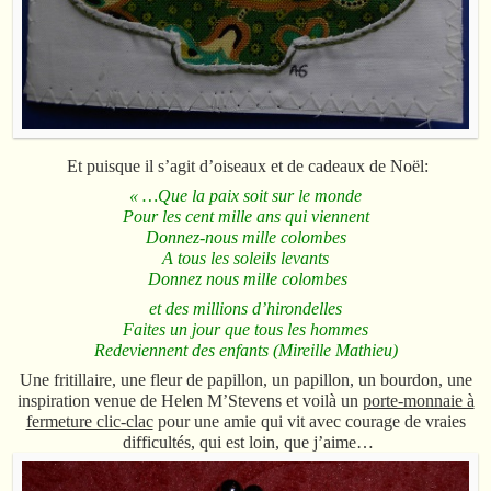
Et puisque il s’agit d’oiseaux et de cadeaux de Noël:
« …Que la paix soit sur le monde
Pour les cent mille ans qui viennent
Donnez-nous mille colombes
A tous les soleils levants
Donnez nous mille colombes
et des millions d’hirondelles
Faites un jour que tous les hommes
Redeviennent des enfants (Mireille Mathieu)
Une fritillaire, une fleur de papillon, un papillon, un bourdon, une
inspiration venue de Helen M’Stevens et voilà un
porte-monnaie à
fermeture clic-clac
pour une amie qui vit avec courage de vraies
difficultés, qui est loin, que j’aime…