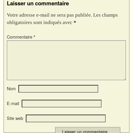
Laisser un commentaire
Votre adresse e-mail ne sera pas publiée.
Les champs
obligatoires sont indiqués avec
*
Commentaire
*
Nom
E-mail
Site web