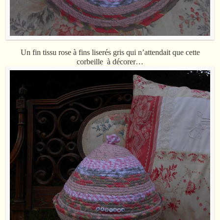
Un fin tissu rose à fins liserés gris qui n’attendait que cette
corbeille à décorer…