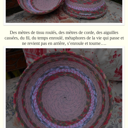
Des mètres de tissu roulés, des mètres de corde, des aiguilles
cassées, du fil, du temps enroulé, métaphores de la vie qui passe et
ne revient pas en arrière, s’enroule et tourne….