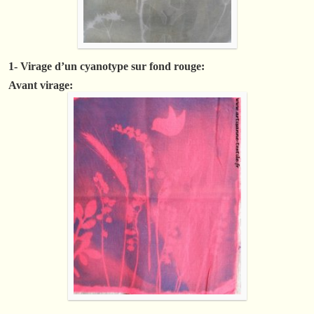
1- Virage d’un cyanotype sur fond rouge:
Avant virage: