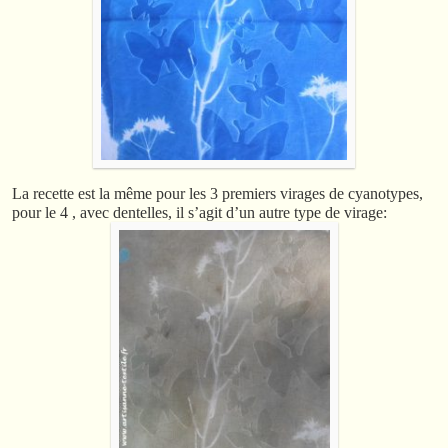
La recette est la même pour les 3 premiers virages de cyanotypes,
pour le 4 , avec dentelles, il s’agit d’un autre type de virage: