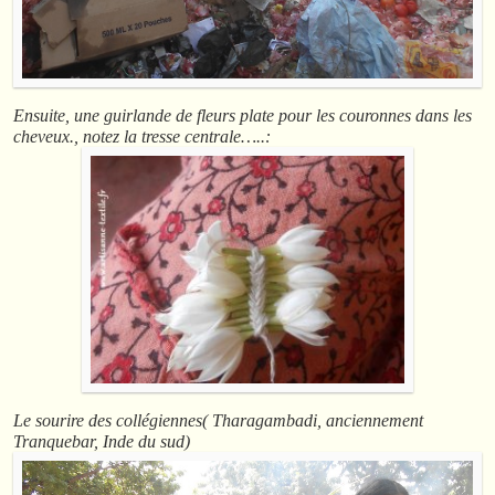
Ensuite, une guirlande de fleurs plate pour les couronnes dans les
cheveux., notez la tresse centrale…..:
Le sourire des collégiennes( Tharagambadi, anciennement
Tranquebar, Inde du sud)