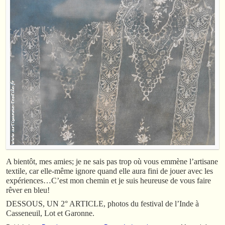
A bientôt, mes amies; je ne sais pas trop où vous emmène l’artisane
textile, car elle-même ignore quand elle aura fini de jouer avec les
expériences…C’est mon chemin et je suis heureuse de vous faire
rêver en bleu!
DESSOUS, UN 2° ARTICLE, photos du festival de l’Inde à
Casseneuil, Lot et Garonne.