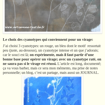
Le choix des cyanotypes qui conviennent pour un virage:
J’ai choisi 3 cyanotypes: un rouge, un bleu dont le motif ressortait
peu (juste, au-dessous), un cyanotype intense et un que j’adorais;
car le souci est là;
on expérimente, mais il faut partir d’une
bonne base pour opérer un virage; avec un cyanotype raté, on
ne saura pas si le virage est réussi.
L’article est long, documenté;
ça va vous barber, mais ce sera mon mémento, ma prise de notes
personnelle; un blog, c’est un partage, mais aussi un JOURNAL.