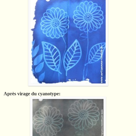
Après virage du cyanotype: