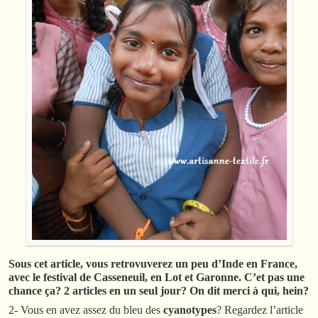
Sous cet article, vous retrovuverez un peu d’Inde en France,
avec le festival de Casseneuil, en Lot et Garonne. C’et pas une
chance ça? 2 articles en un seul jour? On dit merci à qui, hein?
2- Vous en avez assez du bleu des
cyanotypes
? Regardez l’article