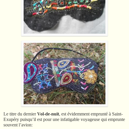
Le titre du dernier
Vol-de-nuit
, est évidemment emprunté à Saint-
Exupéry puisqu’il est pour une infatigable voyageuse qui emprunte
souvent l’avion: