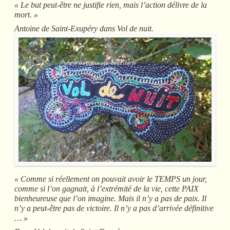
« Le but peut-être ne justifie rien, mais l’action délivre de la
mort. »
Antoine de Saint-Exupéry dans Vol de nuit.
« Comme si réellement on pouvait avoir le TEMPS un jour,
comme si l’on gagnait, à l’extrémité de la vie, cette PAIX
bienheureuse que l’on imagine. Mais il n’y a pas de paix. Il
n’y a peut-être pas de victoire. Il n’y a pas d’arrivée définitive
… »