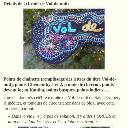
Détails de la broderie Vol-de-nuit:
Points de chaînette (remplissage des lettres du titre Vol-de-
nuit), points Chemanthy 1 et 2, p oints de chevron, points
devant façon Kantha, points basques, points indiens….
Une citation très célèbre extraite de Vol-de-nuit de Saint-Exupéry.
A méditer, et toujours de circonstance dans ce blog, avec cette
broderie, partout:
« Dans la vie il n’y a pas de solution. Il y a des FORCES en
marche : il faut les créer et les solutions suivent. «