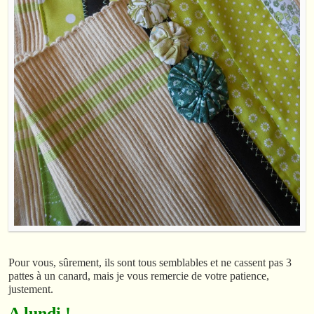
Pour vous, sûrement, ils sont tous semblables et ne cassent pas 3
pattes à un canard, mais je vous remercie de votre patience,
justement.
A lundi !