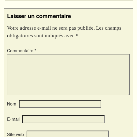
Laisser un commentaire
Votre adresse e-mail ne sera pas publiée.
Les champs
obligatoires sont indiqués avec
*
Commentaire
*
Nom
E-mail
Site web