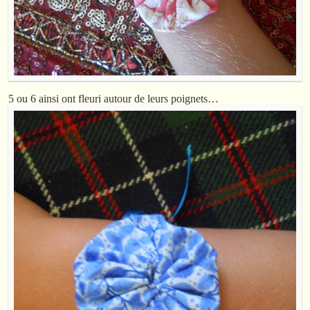
5 ou 6 ainsi ont fleuri autour de leurs poignets…