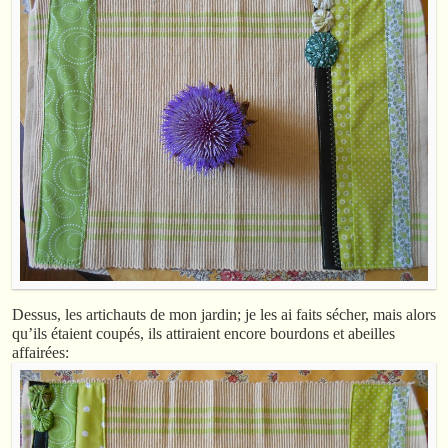
Dessus, les artichauts de mon jardin; je les ai faits sécher, mais alors
qu’ils étaient coupés, ils attiraient encore bourdons et abeilles
affairées: