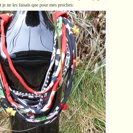
 je ne les faisais que pour mes proches: