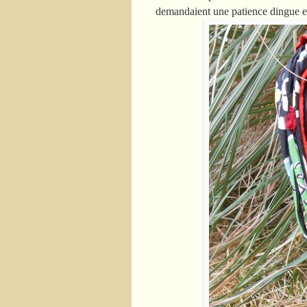
demandaient une patience dingue et