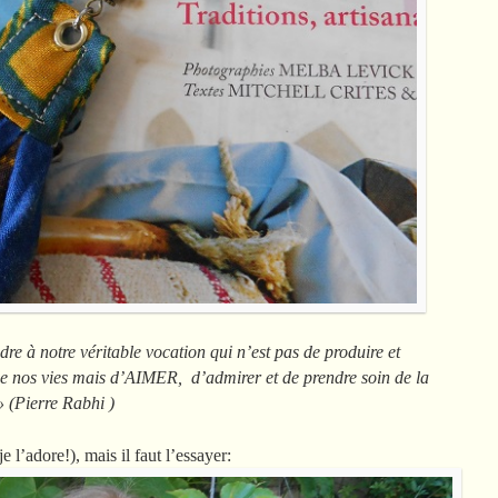
dre à notre véritable vocation qui n’est pas de produire et
e nos vies mais d’AIMER, d’admirer et de prendre soin de la
» (Pierre Rabhi )
e l’adore!), mais il faut l’essayer: