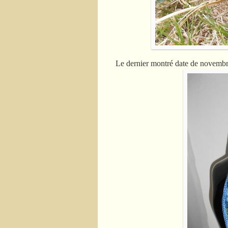
Le dernier montré date de novemb