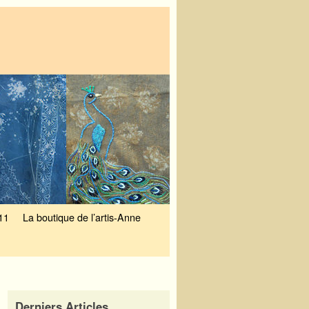
11
La boutique de l’artis-Anne
Derniers Articles