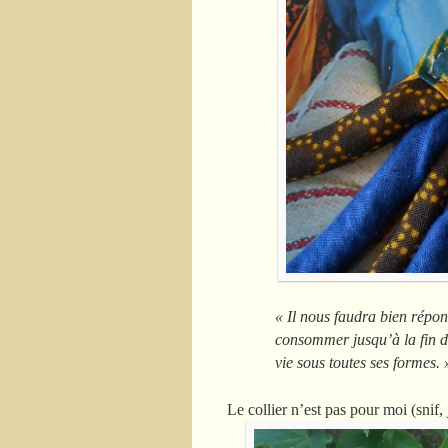
« Il nous faudra bien répon
consommer jusqu’à la fin d
vie sous toutes ses formes. 
Le collier n’est pas pour moi (snif, j