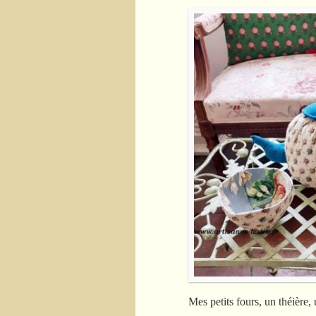
Mes petits fours, un théière, 