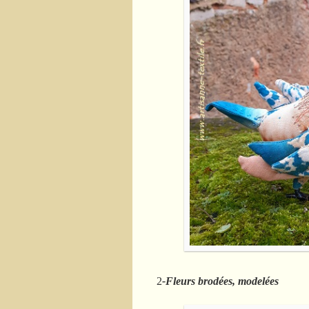
2
-Fleurs brodées, modelées