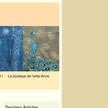
11
La boutique de l’artis-Anne
Derniers Articles