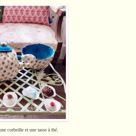
une corbeille et une tasse à thé.