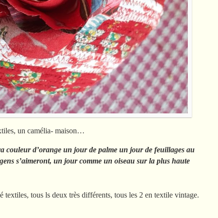
xtiles, un camélia- maison…
a couleur d’orange un jour de palme un jour de feuillages au
 gens s’aimeront, un jour comme un oiseau sur la plus haute
 textiles, tous ls deux très différents, tous les 2 en textile vintage.