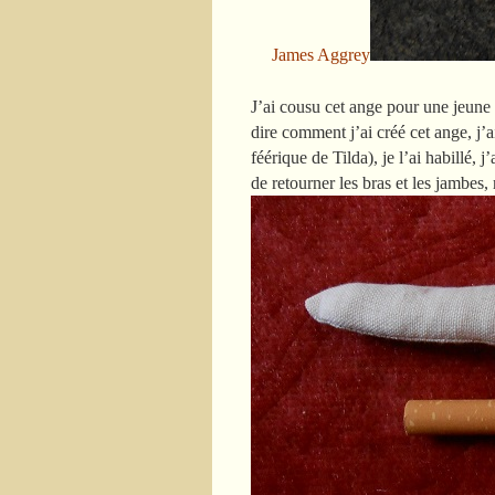
James Aggrey
J’ai cousu cet ange pour une jeune
dire comment j’ai créé cet ange, j
féérique de Tilda), je l’ai habillé, 
de retourner les bras et les jambes,