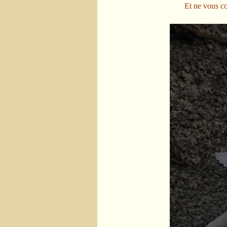
Et ne vous co