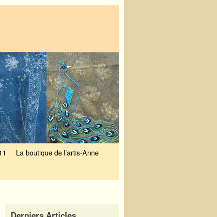
11
La boutique de l’artis-Anne
Derniers Articles