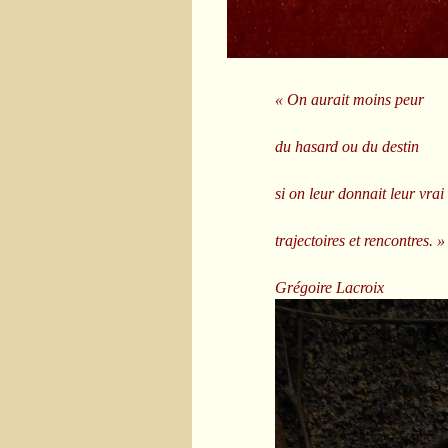
« On aurait moins peur
du hasard ou du destin
si on leur donnait leur vrai
trajectoires et rencontres. »
Grégoire Lacroix