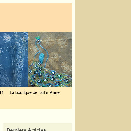
11
La boutique de l’artis-Anne
Derniers Articles