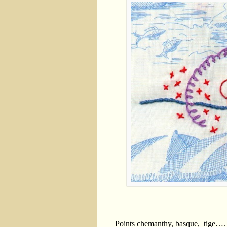
Points chemanthy, basque, tige….