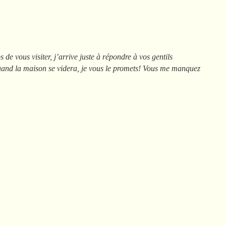
 de vous visiter, j’arrive juste à répondre à vos gentils
uand la maison se videra, je vous le promets! Vous me manquez