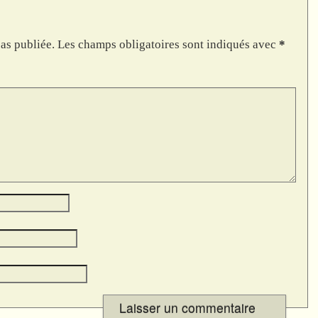
as publiée.
Les champs obligatoires sont indiqués avec
*