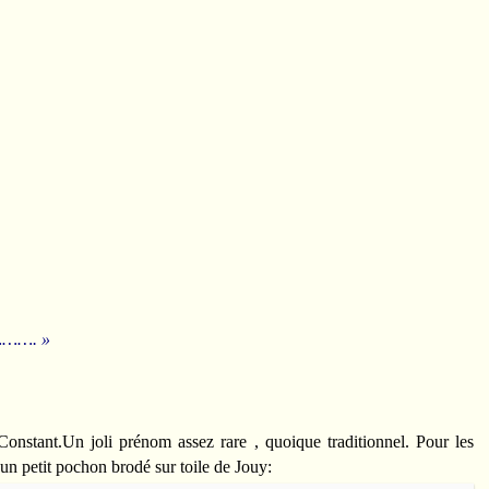
…………. »
Constant.Un joli prénom assez rare , quoique traditionnel. Pour les
 un petit pochon brodé sur toile de Jouy: