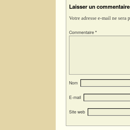
Laisser un commentaire
Votre adresse e-mail ne sera p
Commentaire
*
Nom
E-mail
Site web