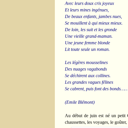
Avec leurs doux cris joyeux
Et leurs mines ingénues,
De beaux enfants, jambes nues,
Se mouillent à qui mieux mieux.
De loin, les suit et les gronde
Une vieille grand-maman.
Une jeune femme blonde
Lit toute seule un roman.
Les légères mousselines
Des nuages vagabonds
Se déchirent aux collines.
Les grandes vagues félines
Se cabrent, puis font des bonds
(Emile Blémont)
Au début de juin est né un petit 
chaussettes, les voyages, le goûter,