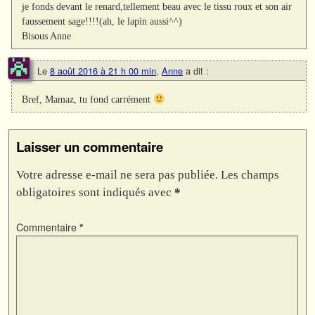
je fonds devant le renard,tellement beau avec le tissu roux et son air
faussement sage!!!!(ah, le lapin aussi^^)
Bisous Anne
Le
8 août 2016 à 21 h 00 min
,
Anne
a dit :
Bref, Mamaz, tu fond carrément
Laisser un commentaire
Votre adresse e-mail ne sera pas publiée.
Les champs
obligatoires sont indiqués avec
*
Commentaire
*