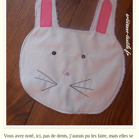
Vous avez noté, ici, pas de dents, j’aurais pu les faire, mais elles se