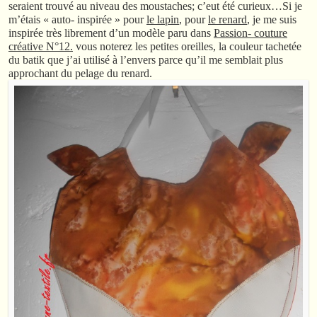
seraient trouvé au niveau des moustaches; c’eut été curieux…Si je
m’étais « auto- inspirée » pour
le lapin
, pour
le renard
, je me suis
inspirée très librement d’un modèle paru dans
Passion- couture
créative N°12.
vous noterez les petites oreilles, la couleur tachetée
du batik que j’ai utilisé à l’envers parce qu’il me semblait plus
approchant du pelage du renard.