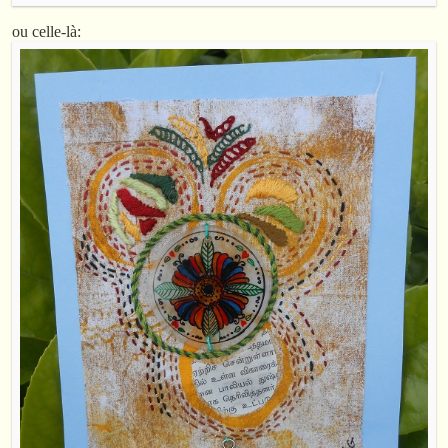
ou celle-là: