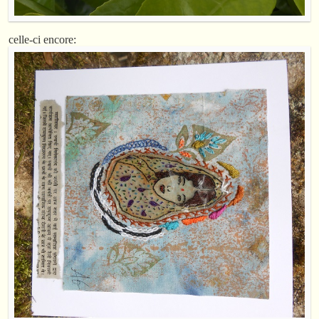
celle-ci encore: