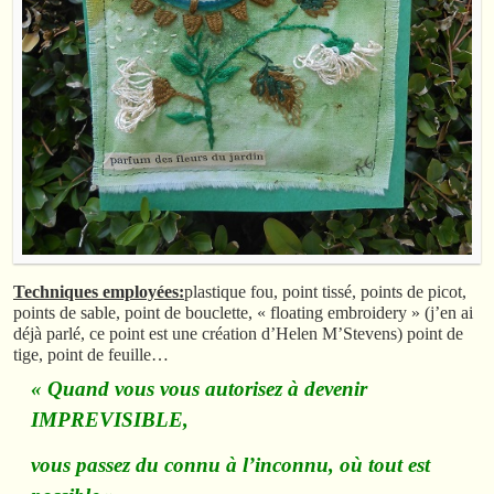
Techniques employées:
plastique fou, point tissé, points de picot,
points de sable, point de bouclette, « floating embroidery » (j’en ai
déjà parlé, ce point est une création d’Helen M’Stevens) point de
tige, point de feuille…
« Quand vous vous autorisez à devenir
IMPREVISIBLE,
vous passez du connu à l’inconnu, où tout est