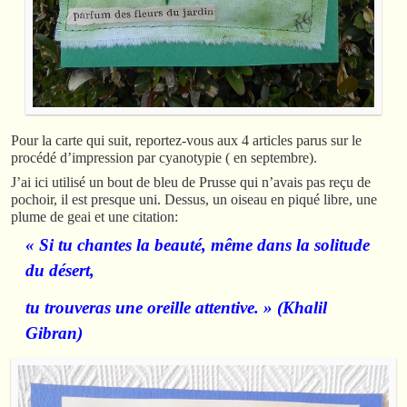
Pour la carte qui suit, reportez-vous aux 4 articles parus sur le
procédé d’impression par cyanotypie ( en septembre).
J’ai ici utilisé un bout de bleu de Prusse qui n’avais pas reçu de
pochoir, il est presque uni. Dessus, un oiseau en piqué libre, une
plume de geai et une citation:
« Si tu chantes la beauté, même dans la solitude
du désert,
tu trouveras une oreille attentive. » (Khalil
Gibran)