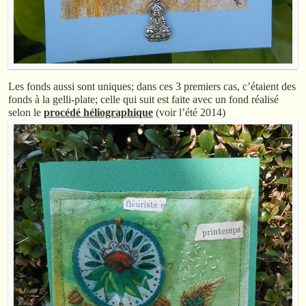
Les fonds aussi sont uniques; dans ces 3 premiers cas, c’étaient des
fonds à la gelli-plate; celle qui suit est faite avec un fond réalisé
selon le
procédé héliographique
(voir l’été 2014)