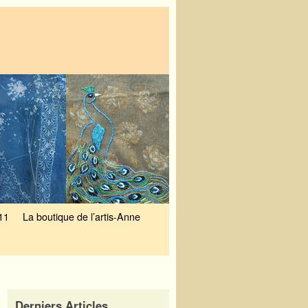
11
La boutique de l’artis-Anne
Derniers Articles