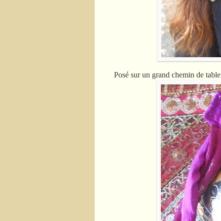
Posé sur un grand chemin de table 