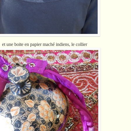
et une boite en papier maché indiens, le collier