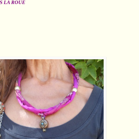
 ES LA ROUE