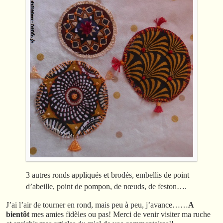
3 autres ronds appliqués et brodés, embellis de point
d’abeille, point de pompon, de nœuds, de feston….
J’ai l’air de tourner en rond, mais peu à peu, j’avance……
A
bientôt
mes amies fidèles ou pas! Merci de venir visiter ma ruche