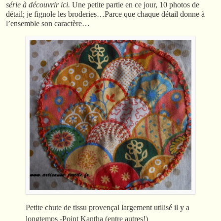
série à découvrir ici.
Une petite partie en ce jour, 10 photos de
détail; je fignole les broderies…Parce que chaque détail donne à
l’ensemble son caractère…
Petite chute de tissu provençal largement utilisé il y a
longtemps -Point Kantha (entre autres!)