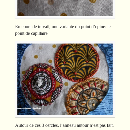
En cours de travail, une variante du point d’épine: le
point de capillaire
Autour de ces 3 cercles, l’anneau autour n’est pas fait,