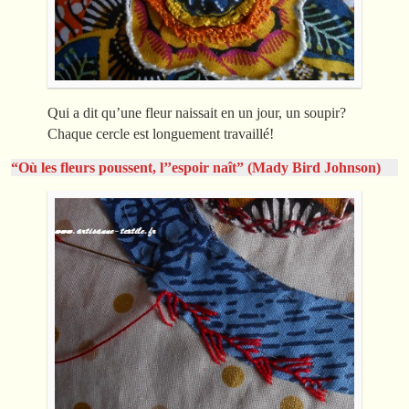
Qui a dit qu’une fleur naissait en un jour, un soupir?
Chaque cercle est longuement travaillé!
“Où les fleurs poussent, l’’espoir naît” (Mady Bird Johnson)