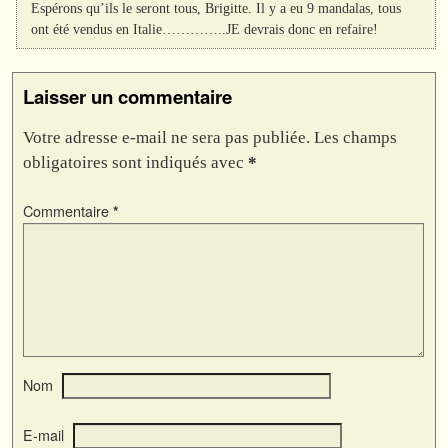
Espérons qu’ils le seront tous, Brigitte. Il y a eu 9 mandalas, tous
ont été vendus en Italie…………..JE devrais donc en refaire!
Laisser un commentaire
Votre adresse e-mail ne sera pas publiée.
Les champs
obligatoires sont indiqués avec
*
Commentaire
*
Nom
E-mail