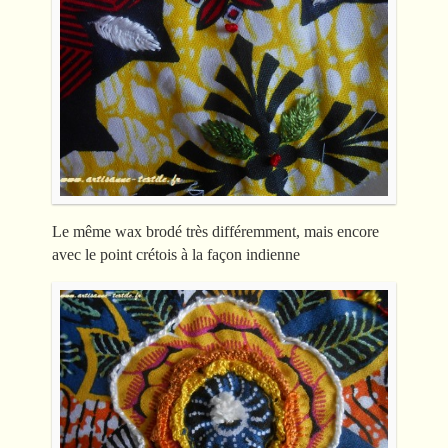
Le même wax brodé très différemment, mais encore
avec le point crétois à la façon indienne