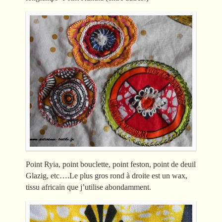
Point Ryia, point bouclette, point feston, point de deuil
Glazig, etc….Le plus gros rond à droite est un wax,
tissu africain que j’utilise abondamment.