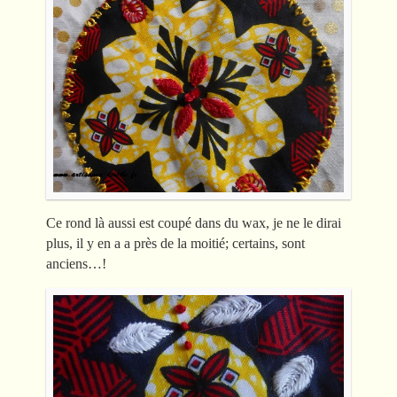
Ce rond là aussi est coupé dans du wax, je ne le dirai
plus, il y en a a près de la moitié; certains, sont
anciens…!