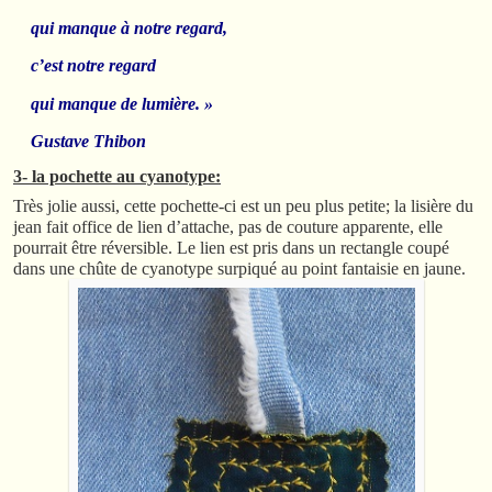
qui manque à notre regard,
c’est notre regard
qui manque de lumière. »
Gustave Thibon
3- la pochette au cyanotype:
Très jolie aussi, cette pochette-ci est un peu plus petite; la lisière du
jean fait office de lien d’attache, pas de couture apparente, elle
pourrait être réversible. Le lien est pris dans un rectangle coupé
dans une chûte de cyanotype surpiqué au point fantaisie en jaune.