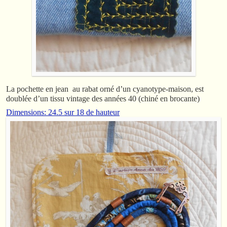
La pochette en jean au rabat orné d’un cyanotype-maison, est
doublée d’un tissu vintage des années 40 (chiné en brocante)
Dimensions: 24.5 sur 18 de hauteur