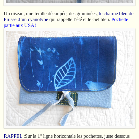
Un oiseau, une feuille découpée, des graminées,
le charme bleu de
Prusse d’un cyanotype
qui rappelle l’été et le ciel bleu.
Pochette
partie aux USA!
RAPPEL
:Sur la 1° ligne horizontale les pochettes, juste dessous