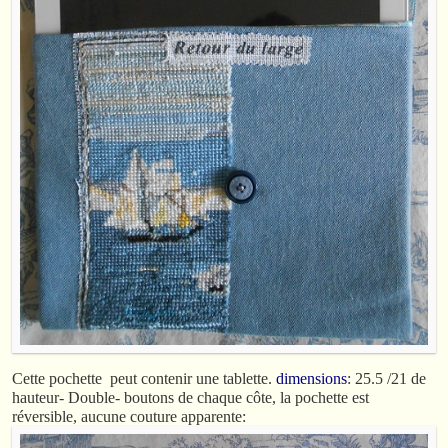
Cette pochette peut contenir une tablette.
dimensions
: 25.5 /21 de
hauteur- Double- boutons de chaque côte, la pochette est
réversible, aucune couture apparente: