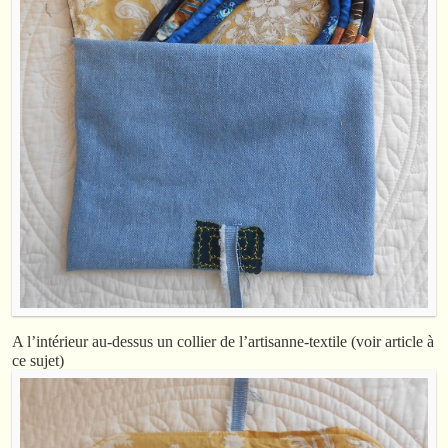
A l’intérieur au-dessus un collier de l’artisanne-textile (voir article à
ce sujet)