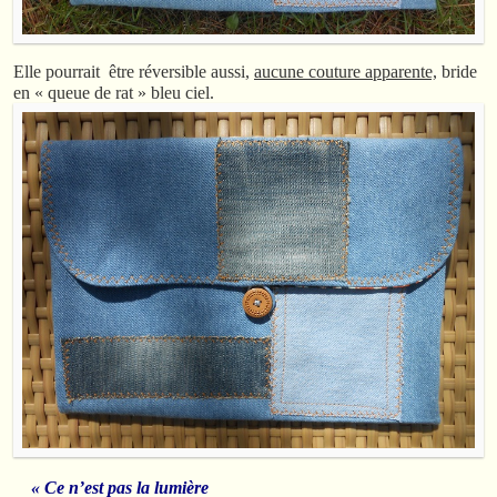
Elle pourrait être réversible aussi,
aucune couture apparente,
bride
en « queue de rat » bleu ciel.
« Ce n’est pas la lumière