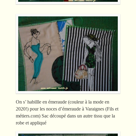
On s’ habillle en émeraude (couleur à la mode en
2020!) pour les noces d’émeraude à Varaignes (Fils et
métiers.com) Sac découpé dans un autre tissu que la
robe et appliqué