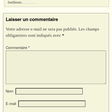
feuilletais…………
Laisser un commentaire
Votre adresse e-mail ne sera pas publiée.
Les champs
obligatoires sont indiqués avec
*
Commentaire
*
Nom
E-mail