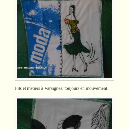
Fils et métiers à Varaignes: toujours en mouvement!