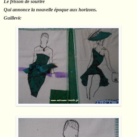
Le frisson de sourire
Qui annonce la nouvelle époque aux horizons.
Guillevic