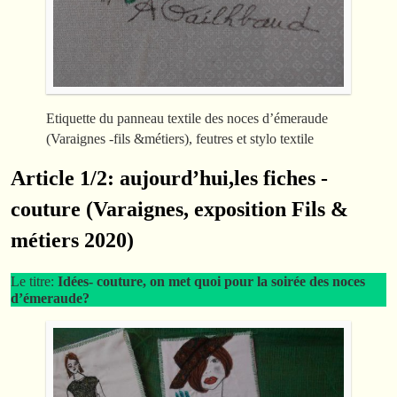
Etiquette du panneau textile des noces d’émeraude
(Varaignes -fils &métiers), feutres et stylo textile
Article 1/2: aujourd’hui,les fiches -
couture (Varaignes, exposition Fils &
métiers 2020)
Le titre:
Idées- couture, on met quoi pour la soirée des noces
d’émeraude?