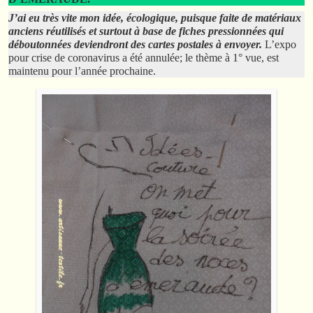
J’ai eu très vite mon idée, écologique, puisque faite de matériaux
anciens réutilisés et surtout à base de fiches pressionnées qui
déboutonnées deviendront des cartes postales à envoyer.
L’expo
pour crise de coronavirus a été annulée; le thème à 1° vue, est
maintenu pour l’année prochaine.