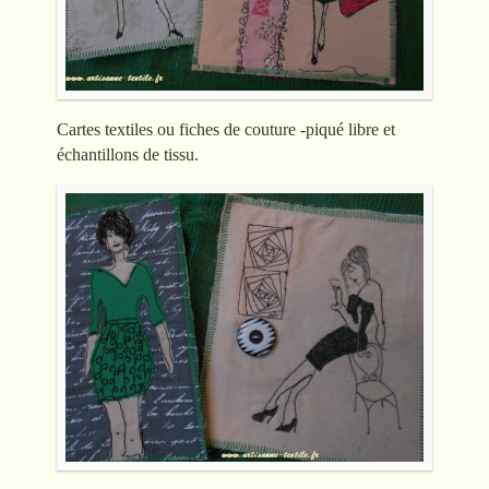
Cartes textiles ou fiches de couture -piqué libre et
échantillons de tissu.