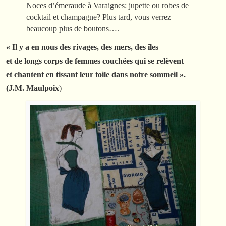
Noces d’émeraude à Varaignes: jupette ou robes de
cocktail et champagne? Plus tard, vous verrez
beaucoup plus de boutons….
« Il y a en nous des rivages, des mers, des îles
et de longs corps de femmes couchées qui se relèvent
et chantent en tissant leur toile dans notre sommeil ».
(J.M. Maulpoix
)