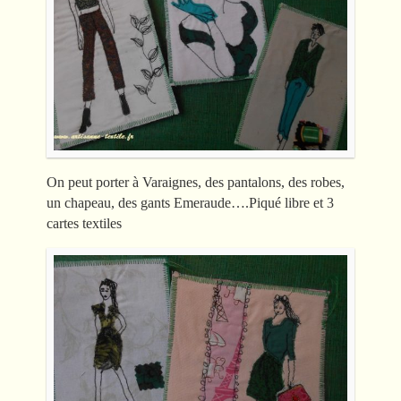
On peut porter à Varaignes, des pantalons, des robes,
un chapeau, des gants Emeraude….Piqué libre et 3
cartes textiles