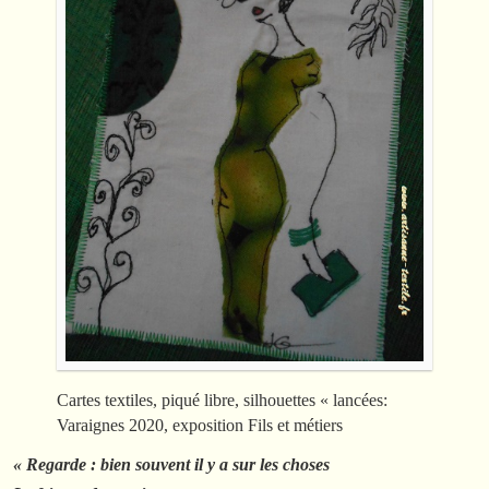
Cartes textiles, piqué libre, silhouettes « lancées:
Varaignes 2020, exposition Fils et métiers
« Regarde : bien souvent il y a sur les choses