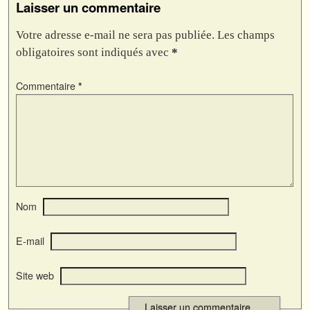
Laisser un commentaire
Votre adresse e-mail ne sera pas publiée.
Les champs
obligatoires sont indiqués avec
*
Commentaire
*
Nom
E-mail
Site web