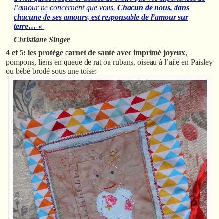
l’amour ne concernent que vous.
Chacun de nous, dans
chacune de ses amours, est responsable de l’amour sur
terre… «
Christiane Singer
4 et 5: les protège carnet de santé avec imprimé joyeux
,
pompons, liens en queue de rat ou rubans, oiseau à l’aile en Paisley
ou bébé brodé sous une toise: