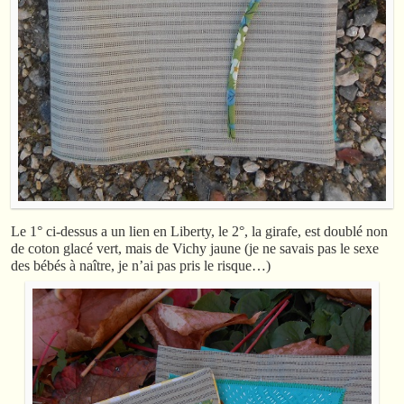
Le 1° ci-dessus a un lien en Liberty, le 2°, la girafe, est doublé non
de coton glacé vert, mais de Vichy jaune (je ne savais pas le sexe
des bébés à naître, je n’ai pas pris le risque…)