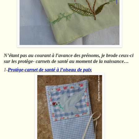
N’étant pas au courant à l’avance des prénoms, je brode ceux-ci
sur les protège- carnets de santé au moment de la naissance…
1-
Protège-carnet de santé à l’oiseau de paix