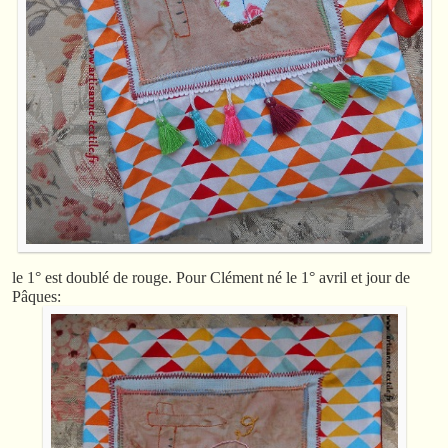
le 1° est doublé de rouge. Pour Clément né le 1° avril et jour de
Pâques: