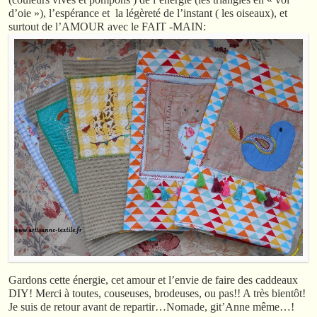
d’oie »), l’espérance et la légèreté de l’instant ( les oiseaux), et
surtout de l’AMOUR avec le FAIT -MAIN:
Gardons cette énergie, cet amour et l’envie de faire des caddeaux
DIY! Merci à toutes, couseuses, brodeuses, ou pas!! A très bientôt!
Je suis de retour avant de repartir…Nomade, git’Anne même…!