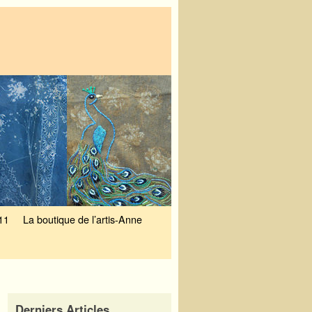
11
La boutique de l’artis-Anne
Derniers Articles