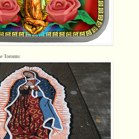
de Toronto: