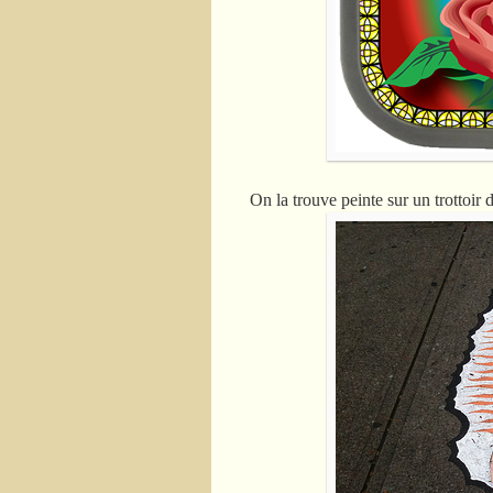
On la trouve peinte sur un trottoir 