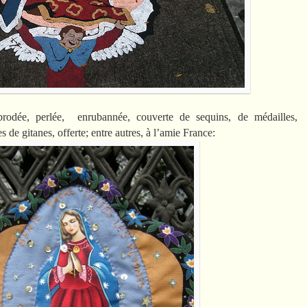
brodée, perlée, enrubannée, couverte de sequins, de médailles,
s de gitanes, offerte; entre autres, à l’amie France: