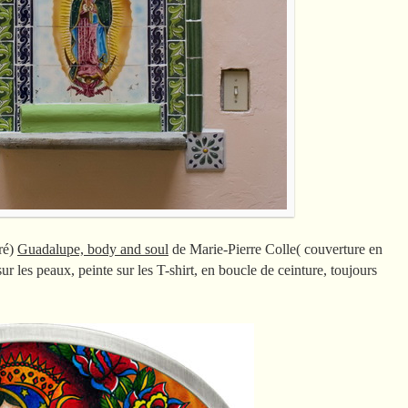
tré)
Guadalupe, body and soul
de Marie-Pierre Colle( couverture en
 sur les peaux, peinte sur les T-shirt, en boucle de ceinture, toujours