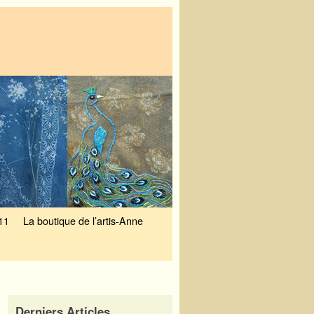
11
La boutique de l’artis-Anne
Derniers Articles