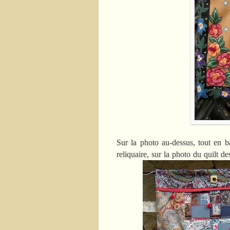
Sur la photo au-dessus, tout en ba
reliquaire, sur la photo du quilt 