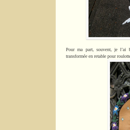
Pour ma part, souvent, je l’ai 
transformée en retable pour roulotte