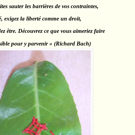
aites sauter les barrières de vos contraintes,
é, exigez la liberté comme un droit,
ez être. Découvrez ce que vous aimeriez faire
ossible pour y parvenir » (Richard Bach)