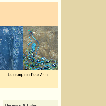
11
La boutique de l’artis-Anne
Derniers Articles