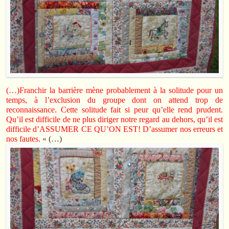
(…)Franchir la barrière mène probablement à la solitude pour un
temps, à l’exclusion du groupe dont on attend trop de
reconnaissance. Cette solitude fait si peur qu’elle rend prudent.
Qu’il est difficile de ne plus diriger notre regard au dehors, qu’il est
difficile d’ASSUMER CE QU’ON EST! D’assumer nos erreurs et
nos fautes.
« (…)