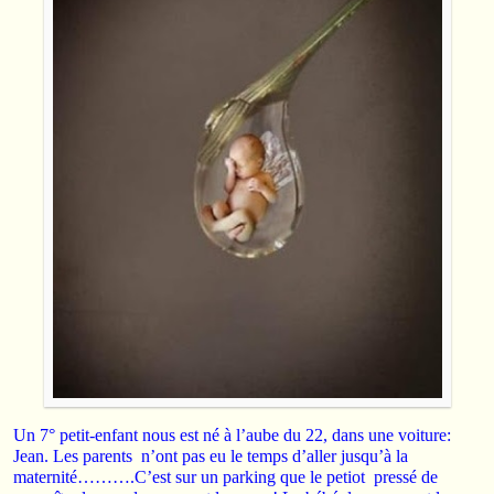
Un 7° petit-enfant nous est né à l’aube du 22, dans une voiture:
Jean. Les parents
n’ont pas eu le temps d’aller jusqu’à la
maternité……….C’est sur un parking que le petiot pressé de