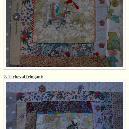
2- le cheval fringant: