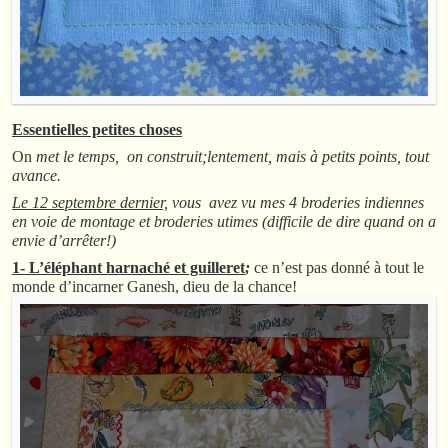
Essentielles petites choses
On
met le temps, on construit;lentement, mais à petits points, tout
avance.
Le 12 septembre dernier,
vous avez vu mes 4 broderies indiennes
en voie de montage et broderies utimes (difficile de dire quand on a
envie d’arrêter!)
1- L’éléphant harnaché et guilleret
;
ce n’est pas donné à tout le
monde d’incarner Ganesh, dieu de la chance!