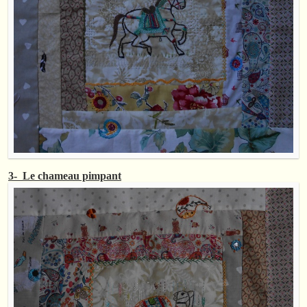
3- Le chameau pimpant