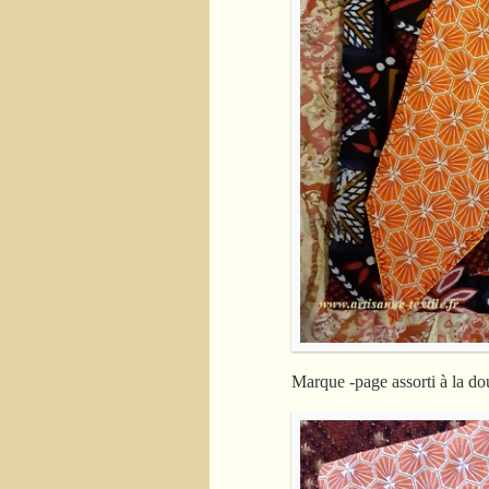
Marque -page assorti à la do