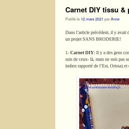
Carnet DIY tissu 
Publié le
12 mars 2021
par
Anne
Dans l’article précédent, il y avait
un projet SANS BRODERIE!
1-
Carnet DIY
: Il y a des gens co
suis de ceux- là, mais ne suis pas s
indien rapporté de l’Est, Orissa) 