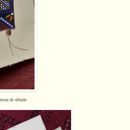
tout de détails