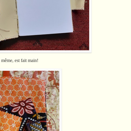
- même, est fait main!