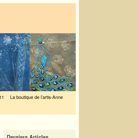
11
La boutique de l’artis-Anne
Derniers Articles