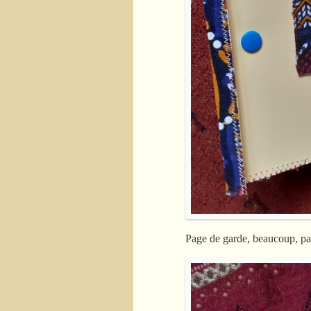
Page de garde, beaucoup, par