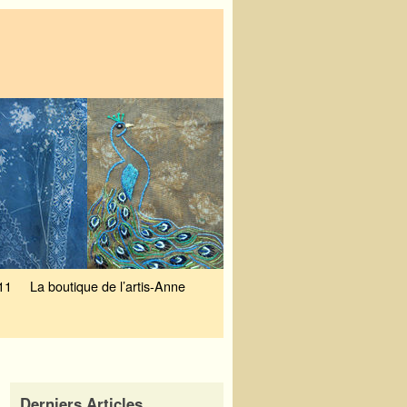
11
La boutique de l’artis-Anne
Derniers Articles