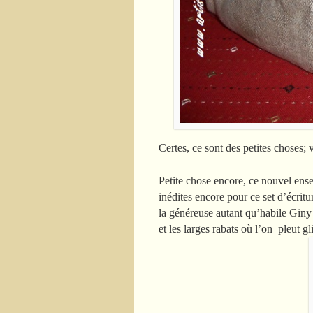
Certes, ce sont des petites choses; 
Petite chose encore, ce nouvel ensem
inédites encore pour ce set d’écritu
la généreuse autant qu’habile Giny 
et les larges rabats où l’on pleut g