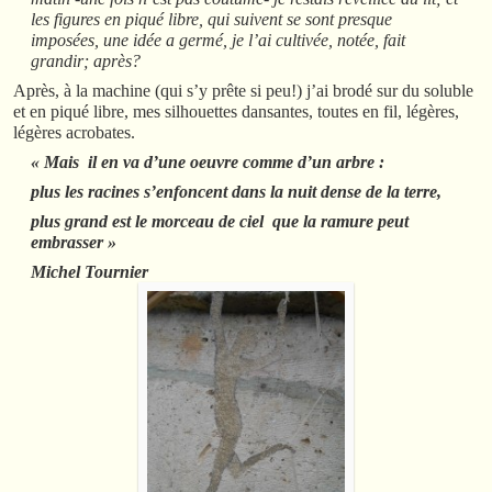
les figures en piqué libre, qui suivent se sont presque
imposées, une idée a germé, je l’ai cultivée, notée, fait
grandir; après?
Après, à la machine (qui s’y prête si peu!) j’ai brodé sur du soluble
et en piqué libre, mes silhouettes dansantes, toutes en fil, légères,
légères acrobates.
« Mais il en va d’une oeuvre comme d’un arbre :
plus les racines s’enfoncent dans la nuit dense de la terre,
plus grand est le morceau de ciel que la ramure peut
embrasser »
Michel Tournier