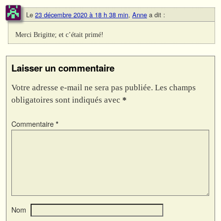
Le
23 décembre 2020 à 18 h 38 min
,
Anne
a dit :
Merci Brigitte; et c’était primé!
Laisser un commentaire
Votre adresse e-mail ne sera pas publiée.
Les champs
obligatoires sont indiqués avec
*
Commentaire
*
Nom