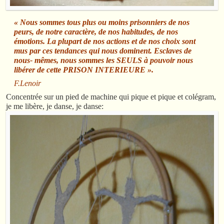
« Nous sommes tous plus ou moins prisonniers de nos
peurs, de notre caractère, de nos habitudes, de nos
émotions. La plupart de nos actions et de nos choix sont
mus par ces tendances qui nous dominent. Esclaves de
nous- mêmes, nous sommes les SEULS à pouvoir nous
libérer de cette PRISON INTERIEURE ».
F.Lenoir
Concentrée sur un pied de machine qui pique et pique et colégram,
je me libère, je danse, je danse: