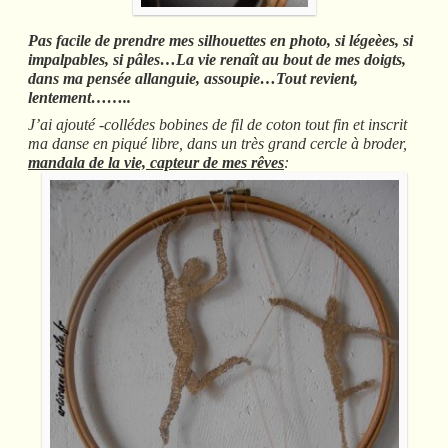
Pas facile de prendre mes silhouettes en photo, si légeèes, si
impalpables, si pâles…La vie renaît au bout de mes doigts,
dans ma pensée allanguie, assoupie…Tout revient,
lentement……..
J’ai ajouté -collédes bobines de fil de coton tout fin et inscrit
ma danse en piqué libre, dans un très grand cercle à broder,
mandala de la vie, capteur de mes rêves
: