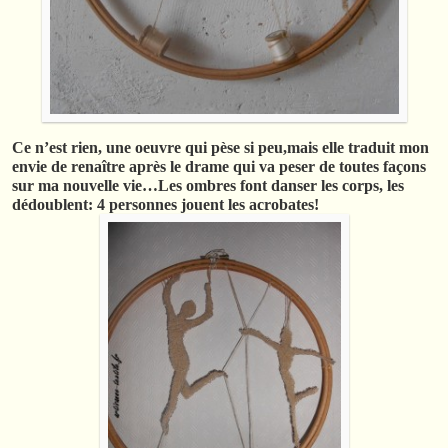
Ce n’est rien, une oeuvre qui pèse si peu,mais elle traduit mon
envie de renaître après le drame qui va peser de toutes façons
sur ma nouvelle vie…Les ombres font danser les corps, les
dédoublent: 4 personnes jouent les acrobates!