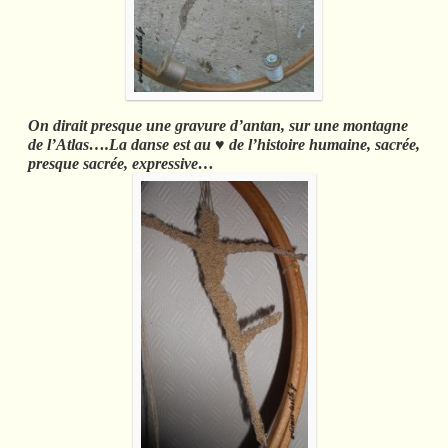
On dirait presque une gravure d’antan, sur une montagne
de l’Atlas….La danse est au ♥ de l’histoire humaine, sacrée,
presque sacrée, expressive…