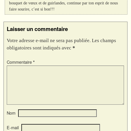
bouquet de vœux et de guirlandes, continue par ton esprit de nous
faire sourire, c’est si bon!!!
Laisser un commentaire
Votre adresse e-mail ne sera pas publiée.
Les champs
obligatoires sont indiqués avec
*
Commentaire
*
Nom
E-mail