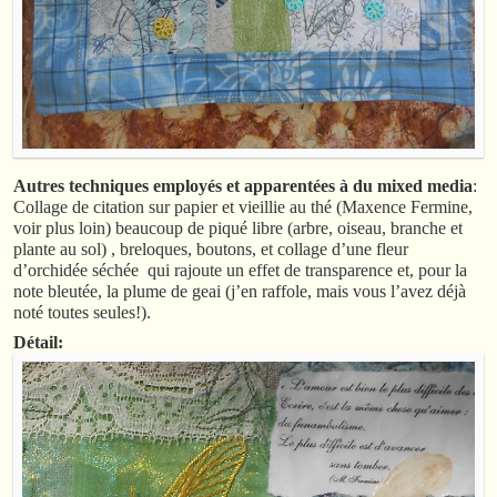
Autres techniques employés et apparentées à du mixed media
:
Collage de citation sur papier et vieillie au thé (Maxence Fermine,
voir plus loin) beaucoup de piqué libre (arbre, oiseau, branche et
plante au sol) , breloques, boutons, et collage d’une fleur
d’orchidée séchée qui rajoute un effet de transparence et, pour la
note bleutée, la plume de geai (j’en raffole, mais vous l’avez déjà
noté toutes seules!).
Détail: