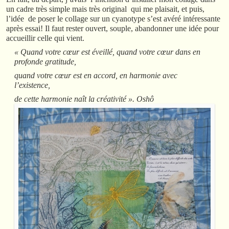
un cadre très simple mais très original qui me plaisait, et puis,
l’idée de poser le collage sur un cyanotype s’est avéré intéressante
après essai! Il faut rester ouvert, souple, abandonner une idée pour
accueillir celle qui vient.
« Quand votre cœur est éveillé, quand votre cœur dans en
profonde gratitude,
quand votre cœur est en accord, en harmonie avec
l’existence,
de cette harmonie naît la créativité ». Oshô