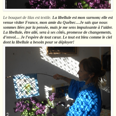
Le bouquet de lilas est textile.
La libellule est mon surnom; elle est
venue visiter France, mon amie du Québec…Je sais que nous
sommes liées par la pensée, mais je me sens impuissante à l’aider.
La libellule, être ailé, sera à ses côtés, promesse de changements,
d’envol… Je l’espère de tout cœur. Le tout est bleu comme le ciel
dont la libellule a besoin pour se déployer!