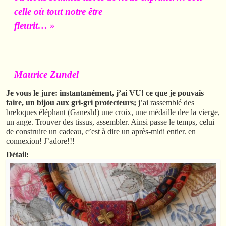
celle où tout notre être
fleurit… »
Maurice Zundel
Je vous le jure: instantanément, j’ai VU! ce que je pouvais
faire, un bijou aux gri-gri protecteurs;
j’ai rassemblé des
breloques éléphant (Ganesh!) une croix, une médaille dee la vierge,
un ange. Trouver des tissus, assembler. Ainsi passe le temps, celui
de construire un cadeau, c’est à dire un après-midi entier. en
connexion! J’adore!!!
Détail: