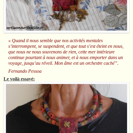
« Quand il nous semble que nos activités mentales
s’interrompent, se suspendent, et que tout s’est éteint en nous,
que nous ne nous souvenons de rien, cette mer intérieure
continue pourtant à nous animer, et à nous emporter dans un
voyage, jusqu’au réveil.
Mon âme est un orchestre caché”.
Fernando Pessoa
Le voilà essayé: