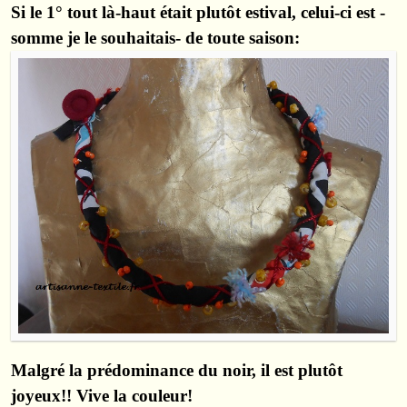
Si le 1° tout là-haut était plutôt estival, celui-ci est -
somme je le souhaitais- de toute saison:
Malgré la prédominance du noir, il est plutôt
joyeux!! Vive la couleur!