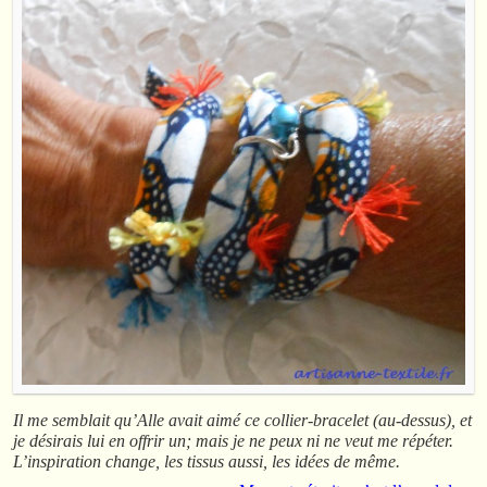
Il me semblait qu’Alle avait aimé ce collier-bracelet (au-dessus), et
je désirais lui en offrir un; mais je ne peux ni ne veut me répéter.
L’inspiration change, les tissus aussi, les idées de même.