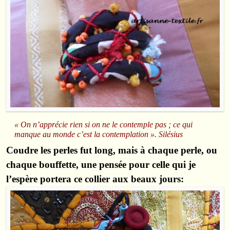
« On n’apprécie rien si on ne le contemple pas ; ce qui
manque au monde c’est la contemplation ». Silésius
Coudre les perles fut long, mais à chaque perle, ou
chaque bouffette, une pensée pour celle qui je
l’espère portera ce collier aux beaux jours: