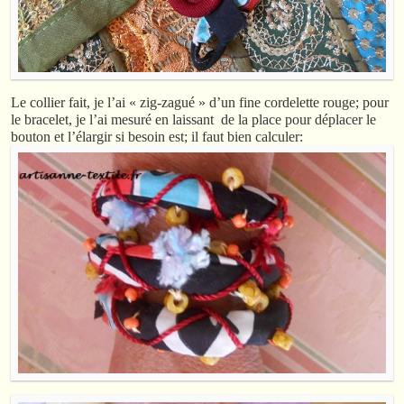
Le collier fait, je l’ai « zig-zagué » d’un fine cordelette rouge; pour
le bracelet, je l’ai mesuré en laissant de la place pour déplacer le
bouton et l’élargir si besoin est; il faut bien calculer: