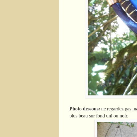
Photo dessous:
ne regardez pas ma 
plus beau sur fond uni ou noir.