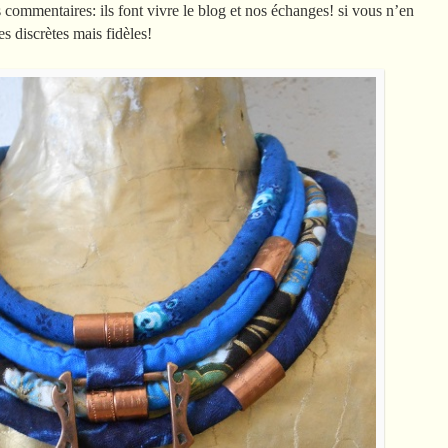
commentaires: ils font vivre le blog et nos échanges! si vous n’en
es discrètes mais fidèles!