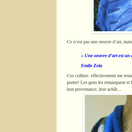
Ce n’est pas une oeuvre d’art, mais 
« Une oeuvre d’art est un 
Emile Zola
Ces colliers effectivement me ressem
porter! Les gens les remarquent et l
leur provenance, leur achât…