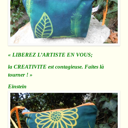
« LIBEREZ L’ARTISTE EN VOUS;
la CREATIVITE est contagieuse. Faites là
tourner ! »
Einstein