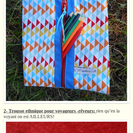
2- Trousse ethnique pour voyageurs -rêveurs:
rien qu’en la
voyant on est AILLEURS!