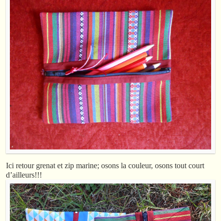
Ici retour grenat et zip marine; osons la couleur, osons tout court
d’ailleurs!!!