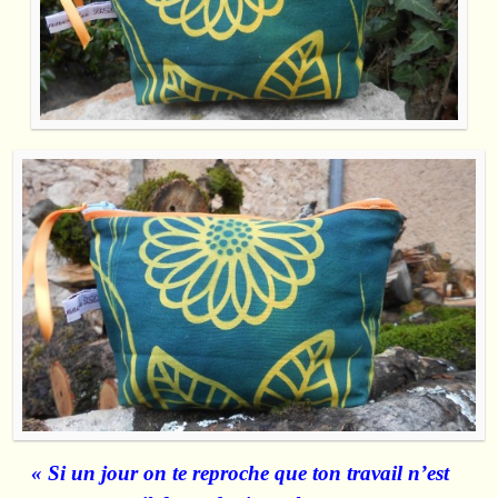
« Si un jour on te reproche que ton travail n’est