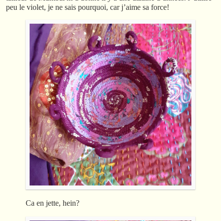
peu le violet, je ne sais pourquoi, car j’aime sa force!
Ca en jette, hein?