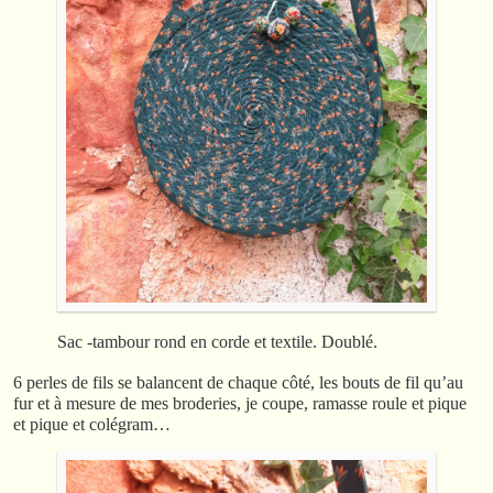
Sac -tambour rond en corde et textile. Doublé.
6 perles de fils se balancent de chaque côté, les bouts de fil qu’au
fur et à mesure de mes broderies, je coupe, ramasse roule et pique
et pique et colégram…