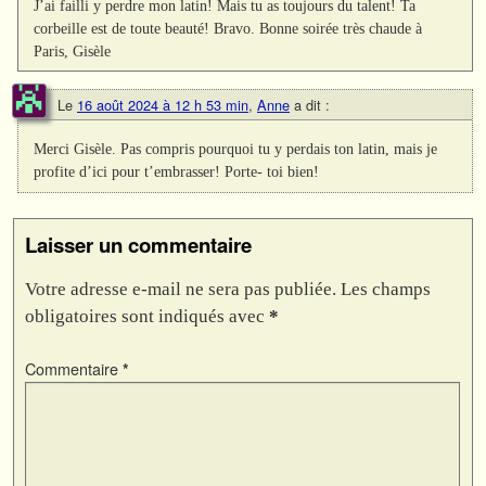
J’ai failli y perdre mon latin! Mais tu as toujours du talent! Ta
corbeille est de toute beauté! Bravo. Bonne soirée très chaude à
Paris, Gisèle
Le
16 août 2024 à 12 h 53 min
,
Anne
a dit :
Merci Gisèle. Pas compris pourquoi tu y perdais ton latin, mais je
profite d’ici pour t’embrasser! Porte- toi bien!
Laisser un commentaire
Votre adresse e-mail ne sera pas publiée.
Les champs
obligatoires sont indiqués avec
*
Commentaire
*