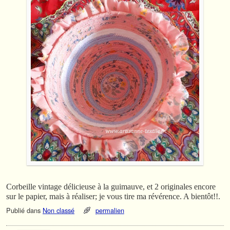
Corbeille vintage délicieuse à la guimauve, et 2 originales encore
sur le papier, mais à réaliser; je vous tire ma révérence. A bientôt!!.
Publié dans
Non classé
permalien