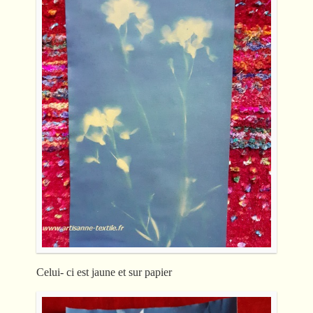
Celui- ci est jaune et sur papier