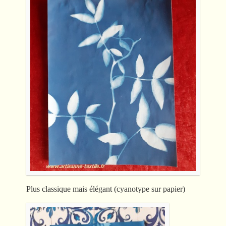
Plus classique mais élégant (cyanotype sur papier)