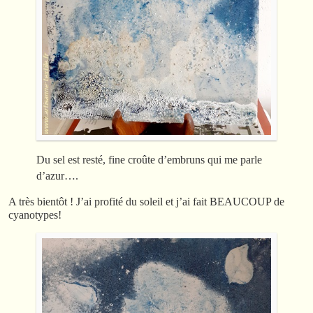
Du sel est resté, fine croûte d’embruns qui me parle
d’azur….
A très bientôt ! J’ai profité du soleil et j’ai fait BEAUCOUP de
cyanotypes!