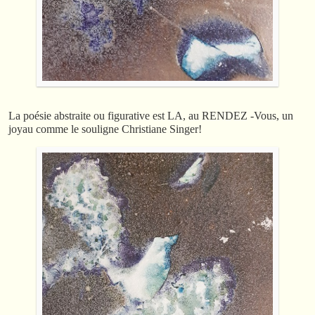
La poésie abstraite ou figurative est LA, au RENDEZ -Vous, un
joyau comme le souligne Christiane Singer!