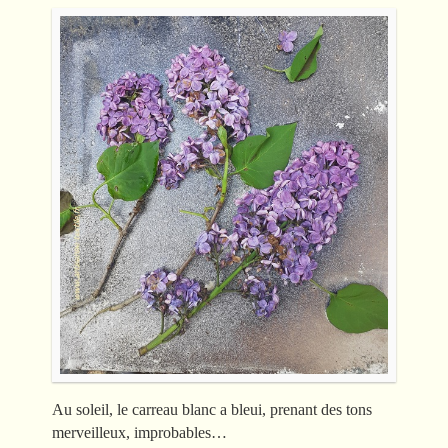
Au soleil, le carreau blanc a bleui, prenant des tons
merveilleux, improbables…