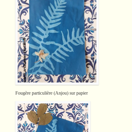
Fougère particulière (Anjou) sur papier