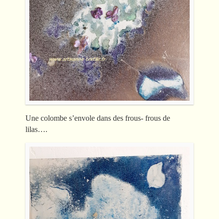
Une colombe s’envole dans des frous- frous de
lilas….