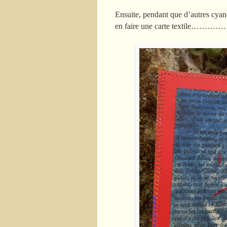
Ensuite, pendant que d’autres cyanoty
en faire une carte textile…………