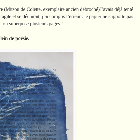
re
(Mitsou de Colette, exemplaire ancien débroché)J’avais déjà tenté
ragile et se déchirait, j’ai compris l’erreur : le papier ne supporte pas
 : on superpose plusieurs pages !
lein de poésie.