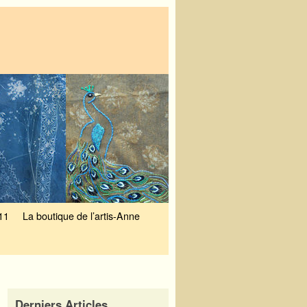
11
La boutique de l’artis-Anne
Derniers Articles