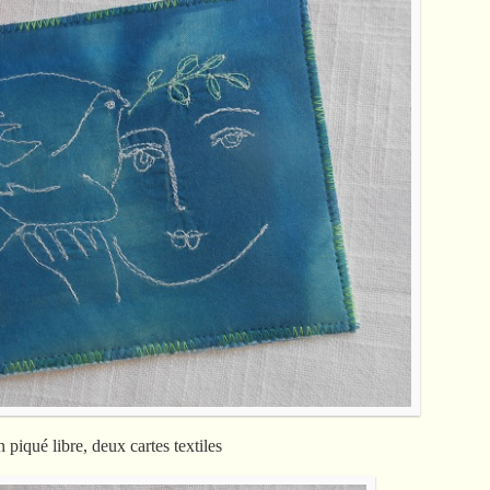
piqué libre, deux cartes textiles