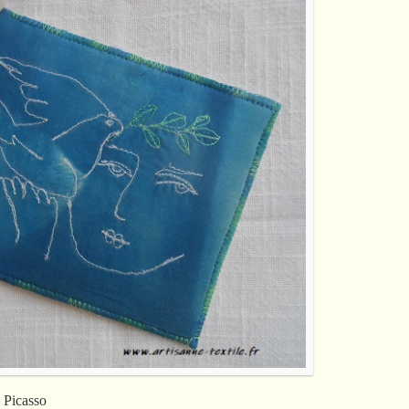
s Picasso