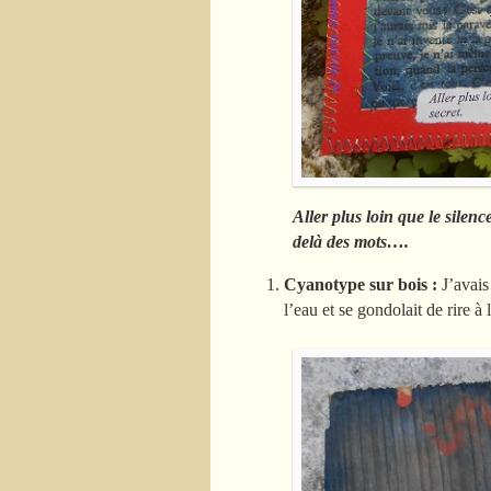
Aller plus loin que le silence
delà des mots….
Cyanotype sur bois :
J’avais
l’eau et se gondolait de rire à 