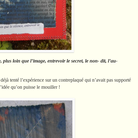
, plus loin que l’image, entrevoir le secret, le non- dit, l’au-
 déjà tenté l’expérience sur un contreplaqué qui n’avait pas supporté
l’idée qu’on puisse le mouiller !