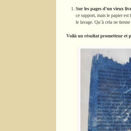
Sur les pages d’un vieux liv
ce support, mais le papier est f
le lavage. Qu’à cela ne tienne
Voilà un résultat prometteur et p