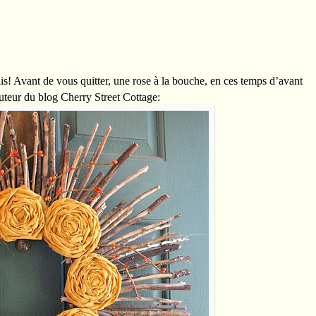
lis! Avant de vous quitter, une rose à la bouche, en ces temps d’avant
auteur du blog Cherry Street Cottage: