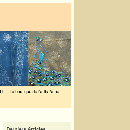
11
La boutique de l’artis-Anne
Derniers Articles