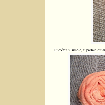
Et c’était si simple, si parfait qu’a