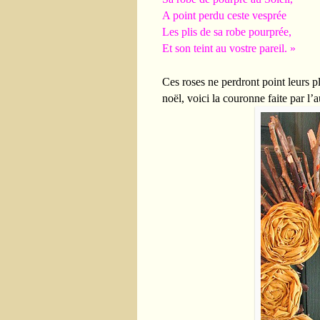
A point perdu ceste vesprée
Les plis de sa robe pourprée,
Et son teint au vostre pareil. »
Ces roses ne perdront point leurs p
noël, voici la couronne faite par l’